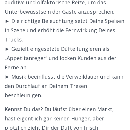
auditive und olfaktorische Reize, um das
Unterbewusstsein der Gäste anzusprechen.
► Die richtige Beleuchtung setzt Deine Speisen
in Szene und erhöht die Fernwirkung Deines
Trucks.
► Gezielt eingesetzte Düfte fungieren als
„Appetitanreger“ und locken Kunden aus der
Ferne an.
► Musik beeinflusst die Verweildauer und kann
den Durchlauf an Deinem Tresen
beschleunigen.
Kennst Du das? Du läufst über einen Markt,
hast eigentlich gar keinen Hunger, aber
plötzlich zieht Dir der Duft von frisch