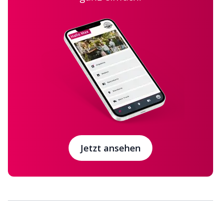
Jetzt ansehen