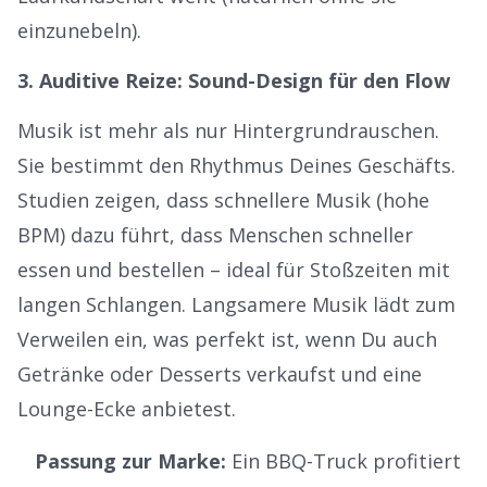
einzunebeln).
3. Auditive Reize: Sound-Design für den Flow
Musik ist mehr als nur Hintergrundrauschen.
Sie bestimmt den Rhythmus Deines Geschäfts.
Studien zeigen, dass schnellere Musik (hohe
BPM) dazu führt, dass Menschen schneller
essen und bestellen – ideal für Stoßzeiten mit
langen Schlangen. Langsamere Musik lädt zum
Verweilen ein, was perfekt ist, wenn Du auch
Getränke oder Desserts verkaufst und eine
Lounge-Ecke anbietest.
Passung zur Marke:
Ein BBQ-Truck profitiert