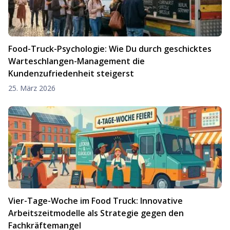
Food-Truck-Psychologie: Wie Du durch geschicktes
Warteschlangen-Management die
Kundenzufriedenheit steigerst
25. März 2026
Vier-Tage-Woche im Food Truck: Innovative
Arbeitszeitmodelle als Strategie gegen den
Fachkräftemangel