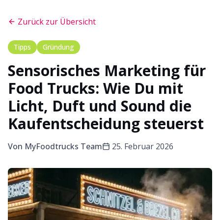
Zurück zur Übersicht
Tipps
Gründung
Sensorisches Marketing für
Food Trucks: Wie Du mit
Licht, Duft und Sound die
Kaufentscheidung steuerst
Von
MyFoodtrucks Team
25. Februar 2026