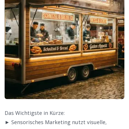
Das Wichtigste in Kürze:
► Sensorisches Marketing nutzt visuelle,