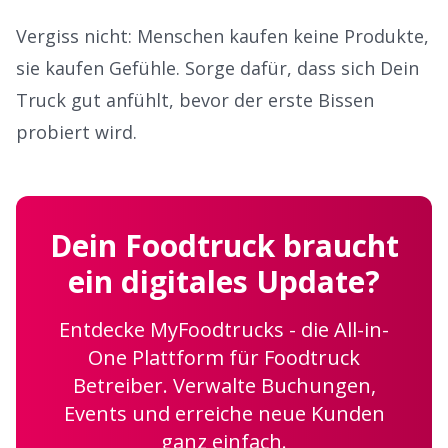
Vergiss nicht: Menschen kaufen keine Produkte,
sie kaufen Gefühle. Sorge dafür, dass sich Dein
Truck gut anfühlt, bevor der erste Bissen
probiert wird.
Dein Foodtruck braucht
ein digitales Update?
Entdecke MyFoodtrucks - die All-in-
One Plattform für Foodtruck
Betreiber. Verwalte Buchungen,
Events und erreiche neue Kunden
ganz einfach.