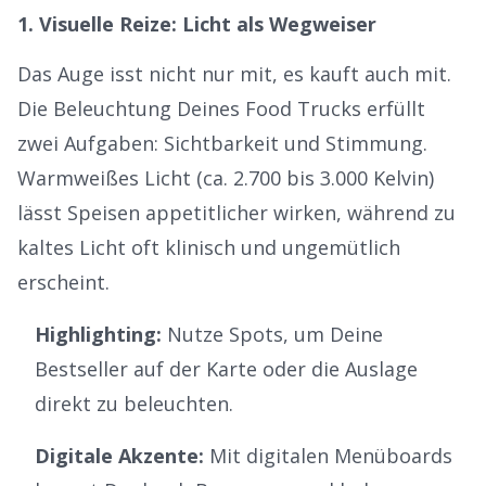
1. Visuelle Reize: Licht als Wegweiser
Das Auge isst nicht nur mit, es kauft auch mit.
Die Beleuchtung Deines Food Trucks erfüllt
zwei Aufgaben: Sichtbarkeit und Stimmung.
Warmweißes Licht (ca. 2.700 bis 3.000 Kelvin)
lässt Speisen appetitlicher wirken, während zu
kaltes Licht oft klinisch und ungemütlich
erscheint.
Highlighting:
Nutze Spots, um Deine
Bestseller auf der Karte oder die Auslage
direkt zu beleuchten.
Digitale Akzente:
Mit
digitalen Menüboards