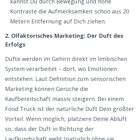
kannst Du durch Bewegung und hohe
Kontraste die Aufmerksamkeit schon aus 20
Metern Entfernung auf Dich ziehen.
2. Olfaktorisches Marketing: Der Duft des
Erfolgs
Düfte werden im Gehirn direkt im limbischen
System verarbeitet – dort, wo Emotionen
entstehen. Laut Definition zum
sensorischen
Marketing
können Gerüche die
Kaufbereitschaft massiv steigern. Bei einem
Food Truck ist der natürliche Duft Dein größter
Vorteil. Wenn möglich, platziere Deine Abluft
so, dass der Duft in Richtung der
Laufkundschaft weht (natürlich ohne sie