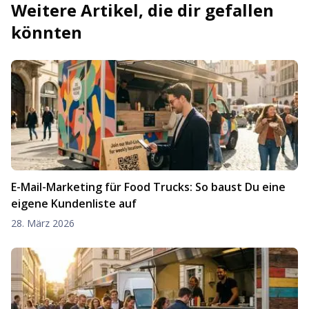
Weitere Artikel, die dir gefallen
könnten
E-Mail-Marketing für Food Trucks: So baust Du eine
eigene Kundenliste auf
28. März 2026