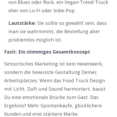
von Blues oder Rock, ein Vegan-Trend-Truck
eher von Lo-Fi oder Indie-Pop.
Lautstärke:
Sie sollte so gewählt sein, dass
man sie wahrnimmt, die Bestellung aber
problemlos möglich ist.
Fazit: Ein stimmiges Gesamtkonzept
Sensorisches Marketing ist kein Hexenwerk,
sondern die bewusste Gestaltung Deines
Arbeitsplatzes. Wenn das
Food Truck Design
mit Licht, Duft und Sound harmoniert, baust
Du eine emotionale Brücke zum Gast. Das
Ergebnis? Mehr Spontankäufe, glücklichere
Kunden und eine stärkere Marke.