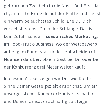
gebratenen Zwiebeln in die Nase, Du hörst das
rhythmische Brutzeln auf der Platte und siehst
ein warm beleuchtetes Schild. Ehe Du Dich
versiehst, stehst Du in der Schlange. Das ist
kein Zufall, sondern
sensorisches Marketing
.
Im Food-Truck-Business, wo der Wettbewerb
auf engem Raum stattfindet, entscheiden oft
Nuancen darüber, ob ein Gast bei Dir oder bei
der Konkurrenz drei Meter weiter kauft.
In diesem Artikel zeigen wir Dir, wie Du die
Sinne Deiner Gäste gezielt ansprichst, um ein
unvergessliches Kundenerlebnis
zu schaffen
und Deinen Umsatz nachhaltig zu steigern.