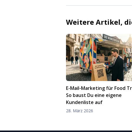
Weitere Artikel, d
E-Mail-Marketing für Food Tr
So baust Du eine eigene
Kundenliste auf
28. März 2026