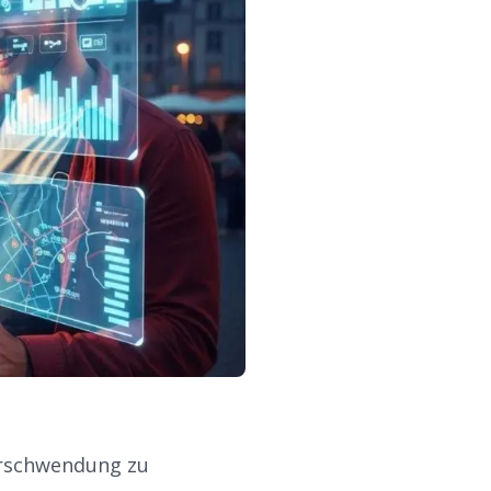
erschwendung zu