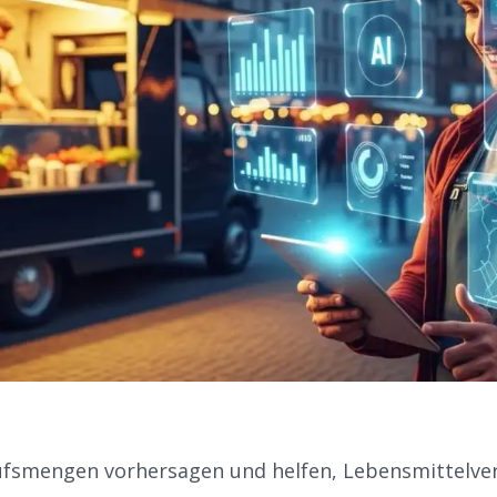
ufsmengen vorhersagen und helfen, Lebensmittelv