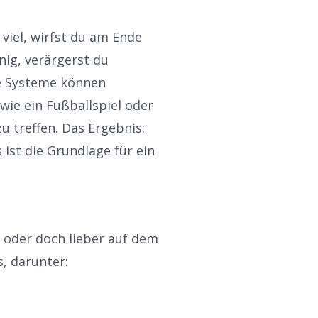
viel, wirfst du am Ende
nig, verärgerst du
rne Systeme können
wie ein Fußballspiel oder
u treffen. Das Ergebnis:
 ist die Grundlage für ein
 oder doch lieber auf dem
, darunter: