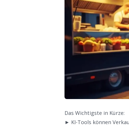
Das Wichtigste in Kürze:
► KI-Tools können Verka