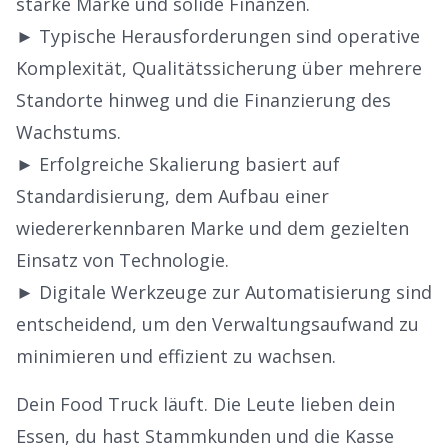
starke Marke und solide Finanzen.
► Typische Herausforderungen sind operative
Komplexität, Qualitätssicherung über mehrere
Standorte hinweg und die Finanzierung des
Wachstums.
► Erfolgreiche Skalierung basiert auf
Standardisierung, dem Aufbau einer
wiedererkennbaren Marke und dem gezielten
Einsatz von Technologie.
► Digitale Werkzeuge zur Automatisierung sind
entscheidend, um den Verwaltungsaufwand zu
minimieren und effizient zu wachsen.
Dein Food Truck läuft. Die Leute lieben dein
Essen, du hast Stammkunden und die Kasse