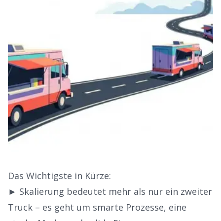
Das Wichtigste in Kürze:
► Skalierung bedeutet mehr als nur ein zweiter
Truck – es geht um smarte Prozesse, eine