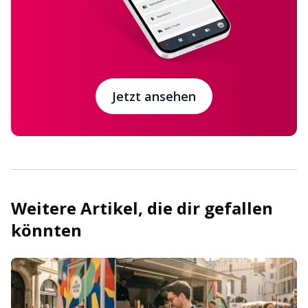
Jetzt ansehen
Weitere Artikel, die dir gefallen
könnten