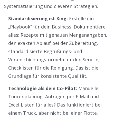
Systematisierung und cleveren Strategien.
Standardisierung ist King:
Erstelle ein
„Playbook“ für dein Business. Dokumentiere
alles: Rezepte mit genauen Mengenangaben,
den exakten Ablauf bei der Zubereitung,
standardisierte Begrüßungs- und
Verabschiedungsformeln für den Service,
Checklisten für die Reinigung. Das ist die
Grundlage für konsistente Qualität.
Technologie als dein Co-Pilot:
Manuelle
Tourenplanung, Anfragen per E-Mail und
Excel-Listen für alles? Das funktioniert bei
einem Truck, aber nicht bei einer Flotte.