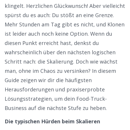
klingelt. Herzlichen Glückwunsch! Aber vielleicht
spürst du es auch: Du stößt an eine Grenze.
Mehr Stunden am Tag gibt es nicht, und Klonen
ist leider auch noch keine Option. Wenn du
diesen Punkt erreicht hast, denkst du
wahrscheinlich über den nächsten logischen
Schritt nach: die Skalierung. Doch wie wächst
man, ohne im Chaos zu versinken? In diesem
Guide zeigen wir dir die häufigsten
Herausforderungen und praxiserprobte
Lösungsstrategien, um dein Food-Truck-
Business auf die nächste Stufe zu heben.
Die typischen Hürden beim Skalieren