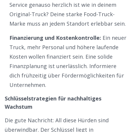
Service genauso herzlich ist wie in deinem
Original-Truck? Deine
starke Food-Truck-
Marke
muss an jedem Standort erlebbar sein.
Finanzierung und Kostenkontrolle:
Ein neuer
Truck, mehr Personal und höhere laufende
Kosten wollen finanziert sein. Eine solide
Finanzplanung ist unerlässlich. Informiere
dich frühzeitig über
Fördermöglichkeiten für
Unternehmen
.
Schlüsselstrategien für nachhaltiges
Wachstum
Die gute Nachricht: All diese Hürden sind
überwindbar. Der Schlüssel liegt in