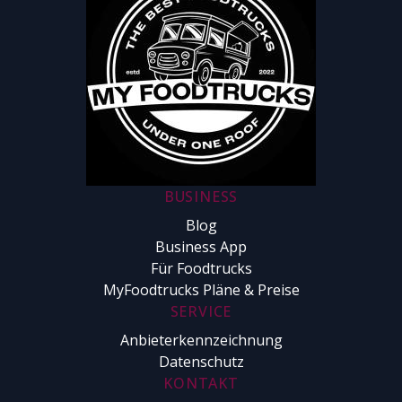
BUSINESS
Blog
Business App
Für Foodtrucks
MyFoodtrucks Pläne & Preise
SERVICE
Anbieterkennzeichnung
Datenschutz
KONTAKT