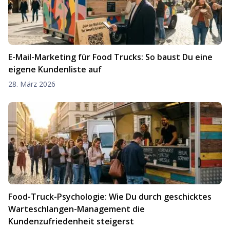
E-Mail-Marketing für Food Trucks: So baust Du eine
eigene Kundenliste auf
28. März 2026
Food-Truck-Psychologie: Wie Du durch geschicktes
Warteschlangen-Management die
Kundenzufriedenheit steigerst