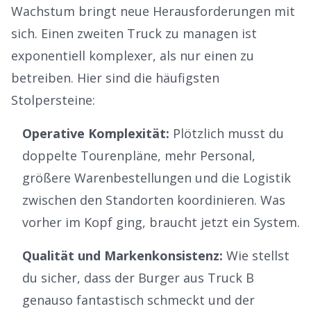
Wachstum bringt neue Herausforderungen mit
sich. Einen zweiten Truck zu managen ist
exponentiell komplexer, als nur einen zu
betreiben. Hier sind die häufigsten
Stolpersteine:
Operative Komplexität:
Plötzlich musst du
doppelte Tourenpläne, mehr Personal,
größere Warenbestellungen und die Logistik
zwischen den Standorten koordinieren. Was
vorher im Kopf ging, braucht jetzt ein System.
Qualität und Markenkonsistenz:
Wie stellst
du sicher, dass der Burger aus Truck B
genauso fantastisch schmeckt und der