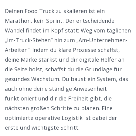
Deinen Food Truck zu skalieren ist ein
Marathon, kein Sprint. Der entscheidende
Wandel findet im Kopf statt: Weg vom täglichen
„Im-Truck-Stehen“ hin zum „Am-Unternehmen-
Arbeiten“. Indem du klare Prozesse schaffst,
deine Marke stärkst und dir digitale Helfer an
die Seite holst, schaffst du die Grundlage für
gesundes Wachstum. Du baust ein System, das
auch ohne deine ständige Anwesenheit
funktioniert und dir die Freiheit gibt, die
nächsten großen Schritte zu planen. Eine
optimierte
operative Logistik
ist dabei der
erste und wichtigste Schritt.