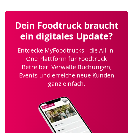
Dein Foodtruck braucht
ein digitales Update?
Entdecke MyFoodtrucks - die All-in-
One Plattform für Foodtruck
Betreiber. Verwalte Buchungen,
Events und erreiche neue Kunden
ganz einfach.