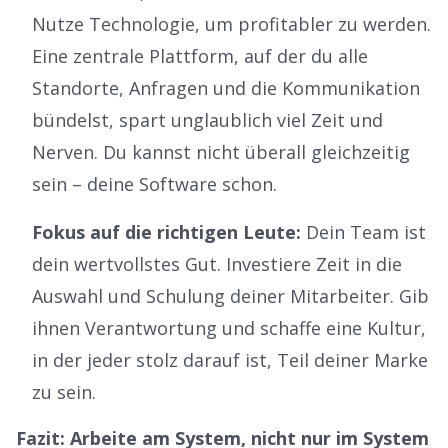
Nutze
Technologie, um profitabler zu werden
.
Eine zentrale Plattform, auf der du alle
Standorte, Anfragen und die Kommunikation
bündelst, spart unglaublich viel Zeit und
Nerven. Du kannst nicht überall gleichzeitig
sein – deine Software schon.
Fokus auf die richtigen Leute:
Dein Team ist
dein wertvollstes Gut. Investiere Zeit in die
Auswahl und Schulung deiner Mitarbeiter. Gib
ihnen Verantwortung und schaffe eine Kultur,
in der jeder stolz darauf ist, Teil deiner Marke
zu sein.
Fazit: Arbeite am System, nicht nur im System