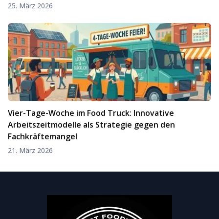
25. März 2026
Vier-Tage-Woche im Food Truck: Innovative
Arbeitszeitmodelle als Strategie gegen den
Fachkräftemangel
21. März 2026