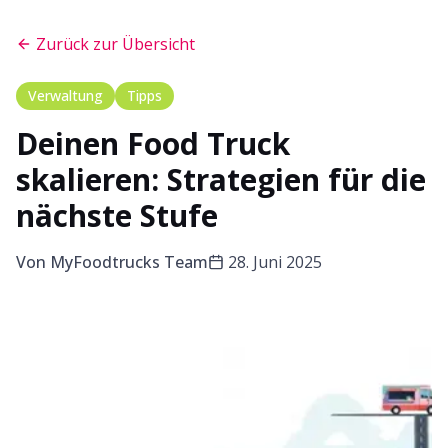
Zurück zur Übersicht
Verwaltung
Tipps
Deinen Food Truck
skalieren: Strategien für die
nächste Stufe
Von
MyFoodtrucks Team
28. Juni 2025